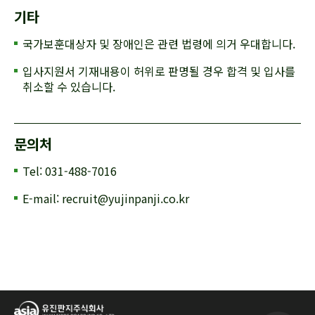
기타
국가보훈대상자 및 장애인은 관련 법령에 의거 우대합니다.
입사지원서 기재내용이 허위로 판명될 경우 합격 및 입사를
취소할 수 있습니다.
문의처
Tel: 031-488-7016
E-mail: recruit@yujinpanji.co.kr