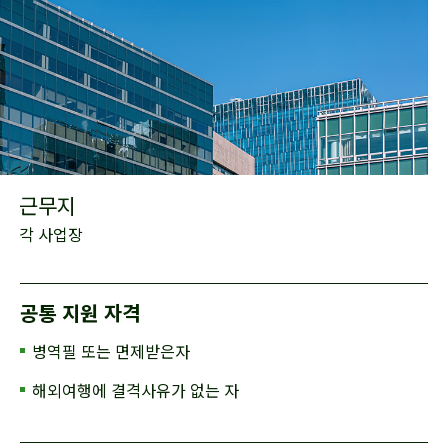
근무지
각 사업장
공통 지원 자격
병역필 또는 면제받은자
해외여행에 결격사유가 없는 자