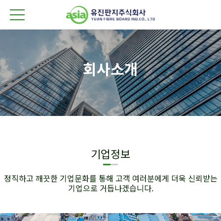
회사소개
기업정보
정직하고 깨끗한 기업문화를 통해 고객 여러분에게 더욱 신뢰받는
기업으로 거듭나겠습니다.