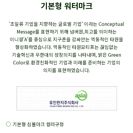
기본형 워터마크
'초일류 기업을 지향하는 글로벌 기업' 이라는 Conceptual
Message를 표현하기 위해 넘버원,최고를 의미하는
이니셜'A'를 중심으로 지구촌을 감싸안는 역동적인 타원을
형상화하였습니다. 역동적인 타원모티프는 끊임없는
기술혁신과 무한대의 성장의지를 나타내며, 밝은 Green
Color로 환경친화적인 기업과 미래를 준비하는 기업의
의지를 표현하였습니다.
기본형 심볼마크 컬러규정