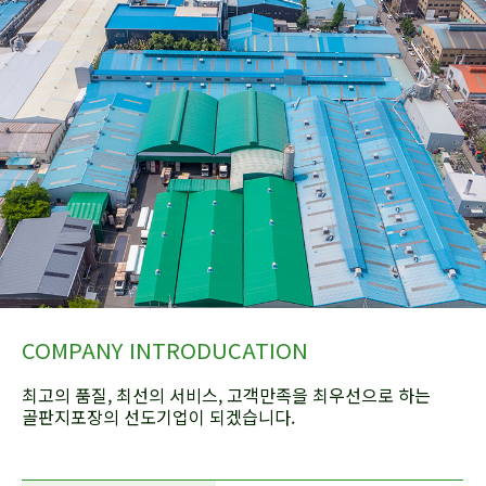
COMPANY INTRODUCATION
최고의 품질, 최선의 서비스, 고객만족을 최우선으로 하는
골판지포장의 선도기업이 되겠습니다.